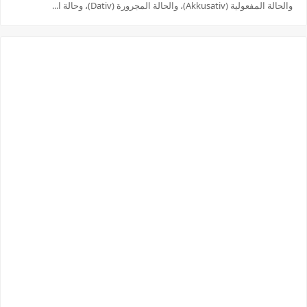
والحالة المفعولية (Akkusativ)، والحالة المجرورة (Dativ)، وحالة ا...