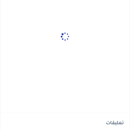
تعليقات