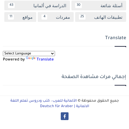
أسئلة شائعة
الدراسة في ألمانيا
43
30
تطبيقات الهاتف
مفردات
مواقع
11
4
25
Translate
Powered by
Translate
إجمالي مرات مشاهدة الصفحة
جميع الحقوق محفوظة ©
الألمانية للعرب : كتب ودروس تعلم اللغة
الالمانية | Deutsch für Araber