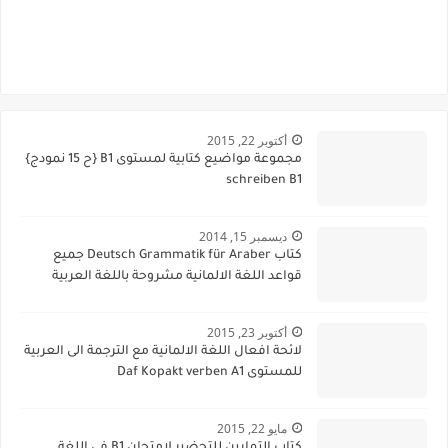
أكتوبر 22, 2015
مجموعة مواضيع كتابية لمستوى B1 {ح 15 نمودج}
schreiben B1
ديسمبر 15, 2014
كتاب Deutsch Grammatik für Araber جميع
قواعد اللغة الالمانية مشروحة باللغة العربية
أكتوبر 23, 2015
لائحة افعال اللغة الالمانية مع الترجمة الى العربية
للمستوى Daf Kopakt verben A1
مايو 22, 2015