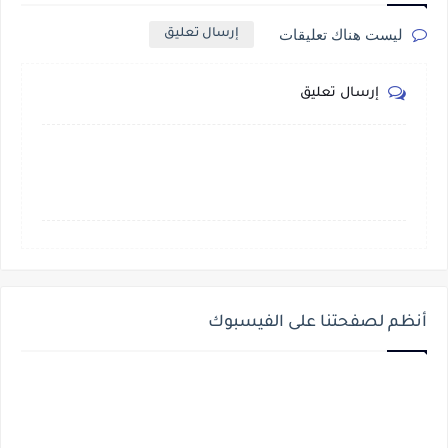
ليست هناك تعليقات
إرسال تعليق
إرسال تعليق
أنظم لصفحتنا على الفيسبوك