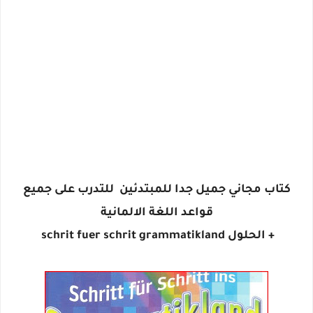
كتاب مجاني جميل جدا للمبتدئين للتدرب على جميع
قواعد اللغة الالمانية
+ الحلول schrit fuer schrit grammatikland