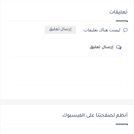
تعليقات
ليست هناك تعليقات
إرسال تعليق
إرسال تعليق
أنظم لصفحتنا على الفيسبوك