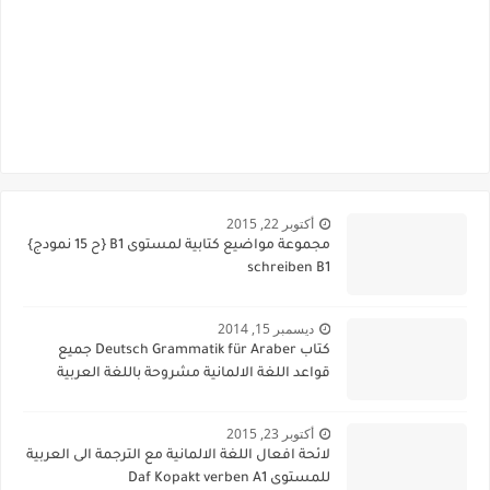
أكتوبر 22, 2015
مجموعة مواضيع كتابية لمستوى B1 {ح 15 نمودج}
schreiben B1
ديسمبر 15, 2014
كتاب Deutsch Grammatik für Araber جميع
قواعد اللغة الالمانية مشروحة باللغة العربية
أكتوبر 23, 2015
لائحة افعال اللغة الالمانية مع الترجمة الى العربية
للمستوى Daf Kopakt verben A1