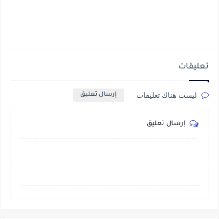
تعليقات
ليست هناك تعليقات
إرسال تعليق
إرسال تعليق