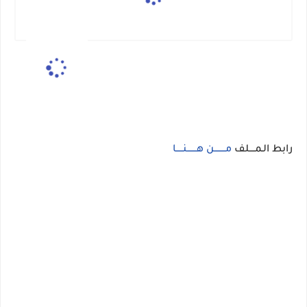
رابط الـمــــلف
مــــــــن هـــــــنـــــا