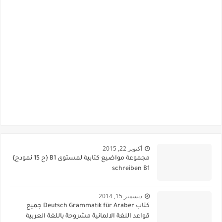
أكتوبر 22, 2015
مجموعة مواضيع كتابية لمستوى B1 {ح 15 نمودج}
schreiben B1
ديسمبر 15, 2014
كتاب Deutsch Grammatik für Araber جميع
قواعد اللغة الالمانية مشروحة باللغة العربية