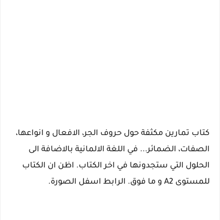
كتاب تمارين مكثفة حول حروف الجر، الافعال و انواعها،
الصفات، الضمائر... في اللغة الالمانية بالاضافة الى
الحلول التي ستجدونها في اخر الكتاب. اظن ان الكتاب
للمستوى A2 و ما فوق. الرابط اسفل الصورة.