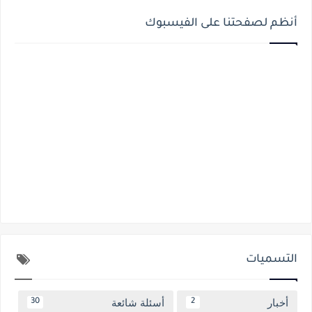
أنظم لصفحتنا على الفيسبوك
التسميات
أخبار
أسئلة شائعة
30
2