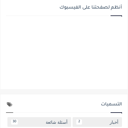
أنظم لصفحتنا على الفيسبوك
التسميات
أخبار
أسئلة شائعة
30
2