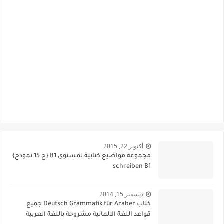
أكتوبر 22, 2015
مجموعة مواضيع كتابية لمستوى B1 {ح 15 نمودج}
schreiben B1
ديسمبر 15, 2014
كتاب Deutsch Grammatik für Araber جميع
قواعد اللغة الالمانية مشروحة باللغة العربية