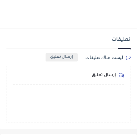
تعليقات
ليست هناك تعليقات
إرسال تعليق
إرسال تعليق