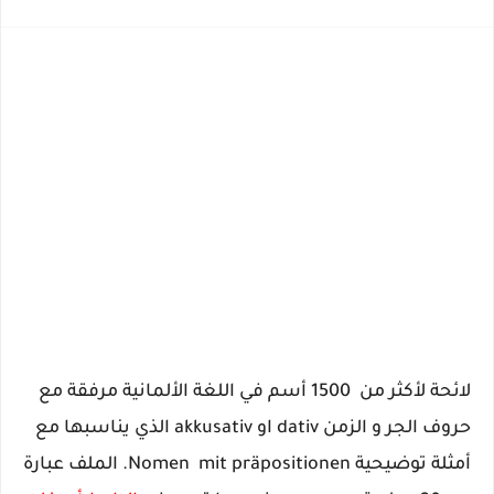
لائحة لأكثر من 1500 أسم في اللغة الألمانية مرفقة مع
حروف الجر و الزمن dativ او akkusativ الذي يناسبها مع
أمثلة توضيحية Nomen mit präpositionen. الملف عبارة