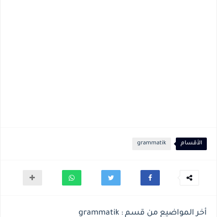
الأقسام
grammatik
أخر المواضيع من قسم : grammatik