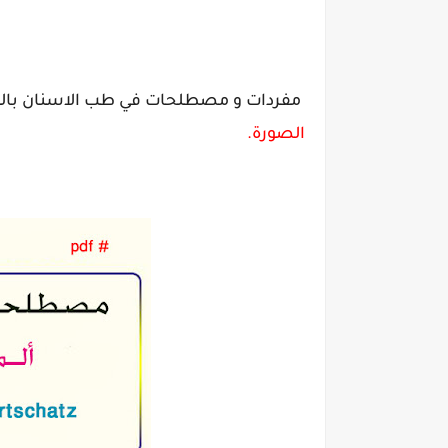
مفردات و مصطلحات في طب الاسنان باللغة 
الصورة.