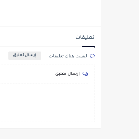
تعليقات
ليست هناك تعليقات
إرسال تعليق
إرسال تعليق