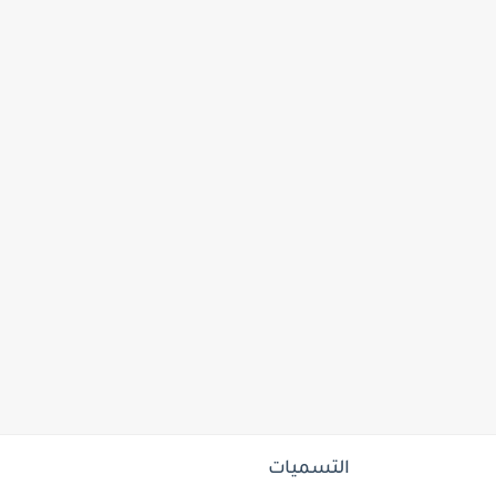
التسميات