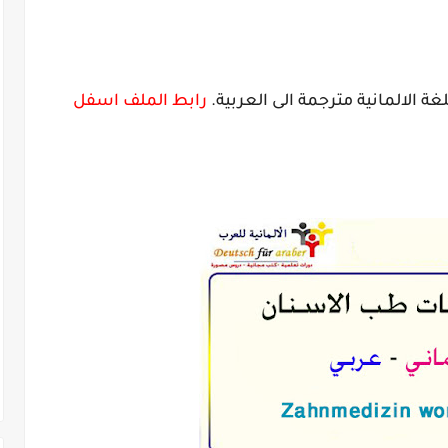
الالمانية مترجمة الى العربية.
رابط الملف اسفل