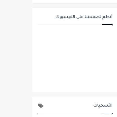
أنظم لصفحتنا على الفيسبوك
التسميات