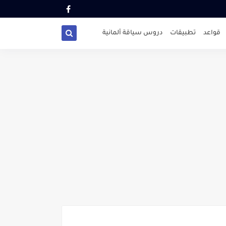
قواعد
تطبيقات
دروس سياقة ألمانية