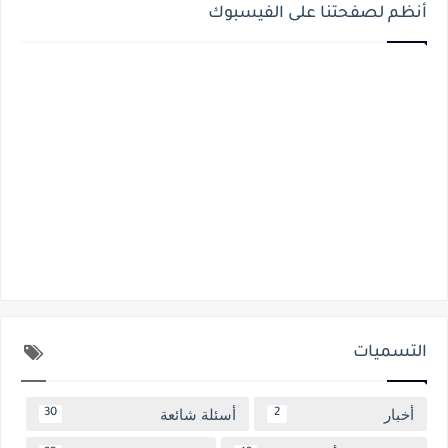
أنظم لصفحتنا على الفيسبوك
التسميات
أخبار
أسئلة شائعة
30
2