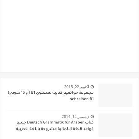
أكتوبر 22, 2015
مجموعة مواضيع كتابية لمستوى B1 {ح 15 نمودج}
schreiben B1
ديسمبر 15, 2014
كتاب Deutsch Grammatik für Araber جميع
قواعد اللغة الالمانية مشروحة باللغة العربية