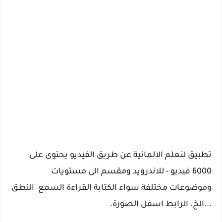
تطبيق لتعلم الالمانية عن طريق الفيديو يحتوى على
6000 فيديو - للاندرويد و
مقسم الى مستويات
وموضوعات مختلفة سواء الكتابة القراءة السمع النطق
...الخ. الرابط اسفل الصورة.