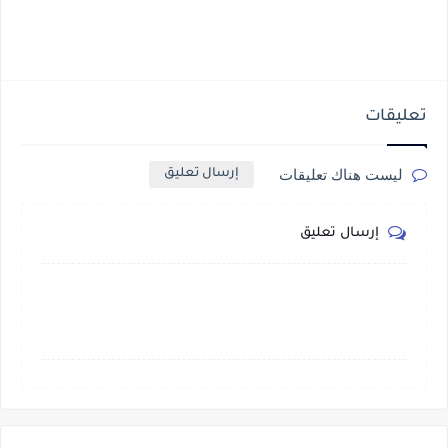
تعليقات
ليست هناك تعليقات
إرسال تعليق
إرسال تعليق