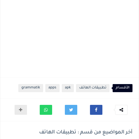
الأقسام
تطبيقات الهاتف
apk
apps
grammatik
أخر المواضيع من قسم : تطبيقات الهاتف