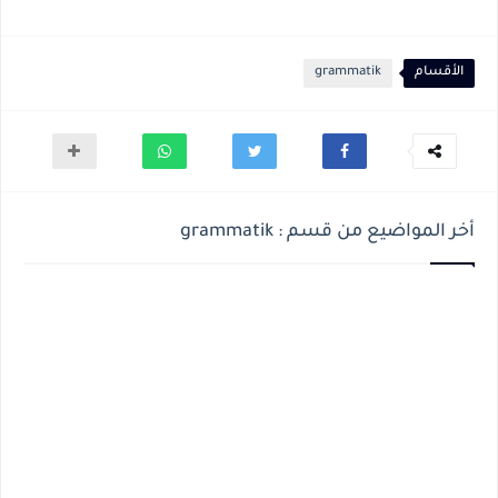
الأقسام
grammatik
أخر المواضيع من قسم : grammatik