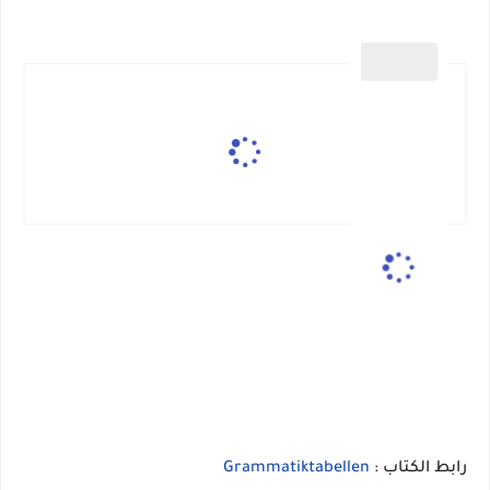
رابط الكتاب :
Grammatiktabellen