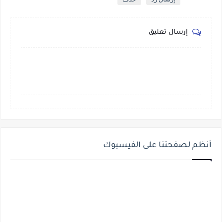
إرسال تعليق
أنظم لصفحتنا على الفيسبوك