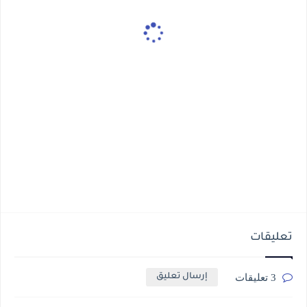
تعليقات
3 تعليقات
إرسال تعليق