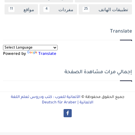
تطبيقات الهاتف
مفردات
مواقع
11
4
25
Translate
Powered by
Translate
إجمالي مرات مشاهدة الصفحة
جميع الحقوق محفوظة ©
الألمانية للعرب : كتب ودروس تعلم اللغة
الالمانية | Deutsch für Araber