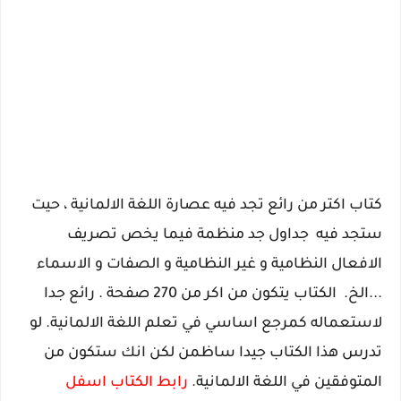
كتاب اكتر من رائع تجد فيه عصارة اللغة الالمانية ، حيت
ستجد فيه جداول جد منظمة فيما يخص تصريف
الافعال النظامية و غير النظامية و الصفات و الاسماء
...الخ. الكتاب يتكون من اكر من 270 صفحة . رائع جدا
لاستعماله كمرجع اساسي في تعلم اللغة الالمانية. لو
تدرس هذا الكتاب جيدا ساظمن لكن انك ستكون من
المتوفقين في اللغة الالمانية.
رابط الكتاب اسفل