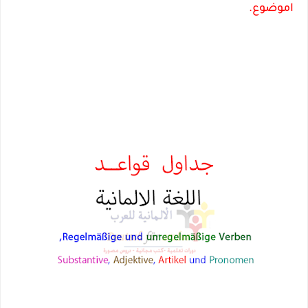
اموضوع.